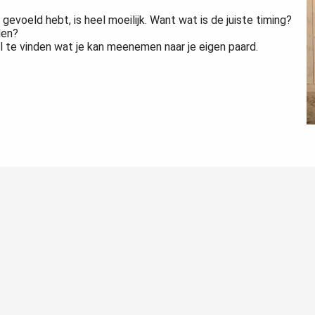
gevoeld hebt, is heel moeilijk. Want wat is de juiste timing?
ilen?
el te vinden wat je kan meenemen naar je eigen paard.