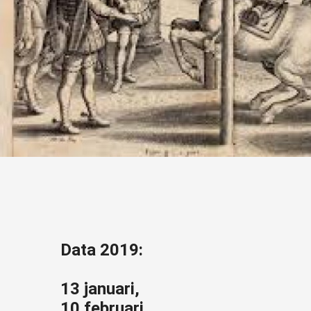
Data 2019:
13 januari,
10 februari,