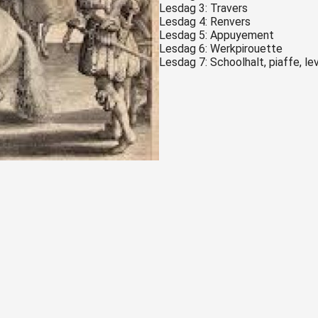
Lesdag 3: Travers
Lesdag 4: Renvers
Lesdag 5: Appuyement
Lesdag 6: Werkpirouette
Lesdag 7: Schoolhalt, piaffe, le