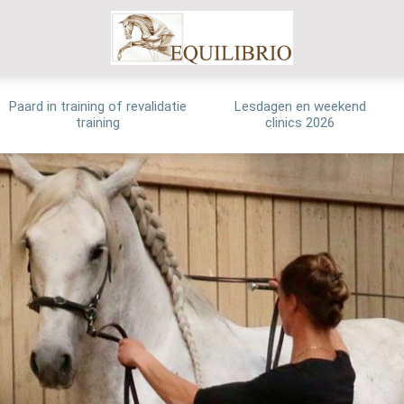
Paard in training of revalidatie
Lesdagen en weekend
training
clinics 2026