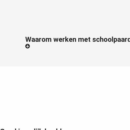
Waarom werken met schoolpaar