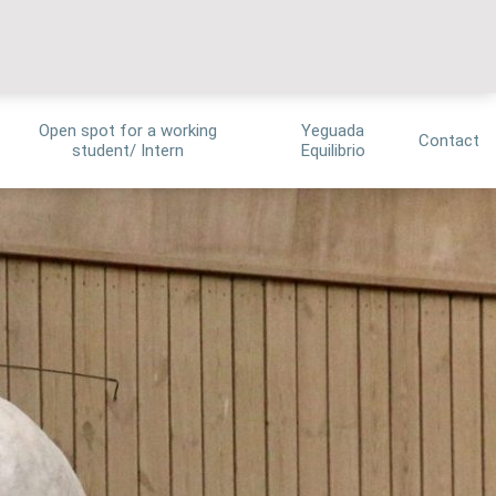
Open spot for a working
Yeguada
Contact
student/ Intern
Equilibrio